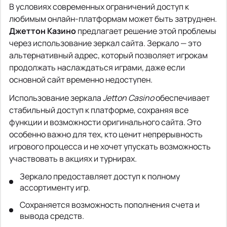
В условиях современных ограничений доступ к
любимым онлайн-платформам может быть затруднен.
Джеттон Казино
предлагает решение этой проблемы
через использование зеркал сайта. Зеркало — это
альтернативный адрес, который позволяет игрокам
продолжать наслаждаться играми, даже если
основной сайт временно недоступен.
Использование зеркала
Jetton Casino
обеспечивает
стабильный доступ к платформе, сохраняя все
функции и возможности оригинального сайта. Это
особенно важно для тех, кто ценит непрерывность
игрового процесса и не хочет упускать возможность
участвовать в акциях и турнирах.
Зеркало предоставляет доступ к полному
ассортименту игр.
Сохраняется возможность пополнения счета и
вывода средств.