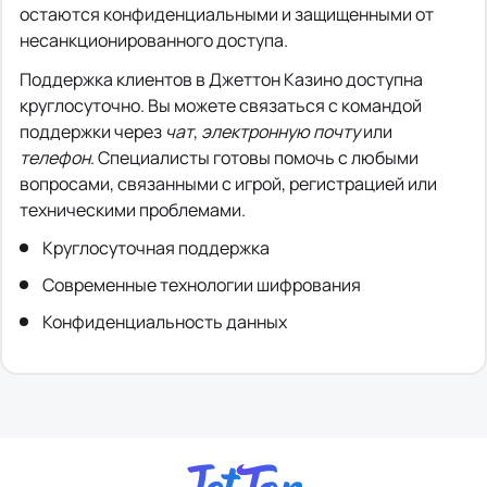
остаются конфиденциальными и защищенными от
несанкционированного доступа.
Поддержка клиентов в Джеттон Казино доступна
круглосуточно. Вы можете связаться с командой
поддержки через
чат
,
электронную почту
или
телефон
. Специалисты готовы помочь с любыми
вопросами, связанными с игрой, регистрацией или
техническими проблемами.
Круглосуточная поддержка
Современные технологии шифрования
Конфиденциальность данных