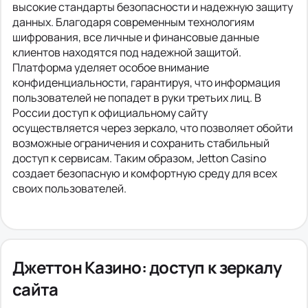
высокие стандарты безопасности и надежную защиту
данных. Благодаря современным технологиям
шифрования, все личные и финансовые данные
клиентов находятся под надежной защитой.
Платформа уделяет особое внимание
конфиденциальности, гарантируя, что информация
пользователей не попадет в руки третьих лиц. В
России доступ к официальному сайту
осуществляется через зеркало, что позволяет обойти
возможные ограничения и сохранить стабильный
доступ к сервисам. Таким образом, Jetton Casino
создает безопасную и комфортную среду для всех
своих пользователей.
Джеттон Казино: доступ к зеркалу
сайта