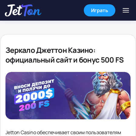
Играть
Зеркало Джеттон Казино:
официальный сайт и бонус 500 FS
Jetton Casino обеспечивает своим пользователям